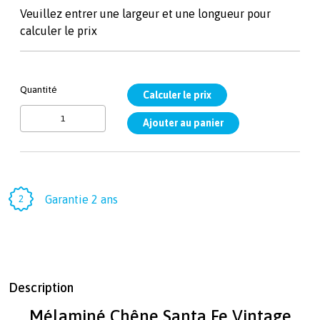
Veuillez entrer une largeur et une longueur pour
calculer le prix
Quantité
Garantie 2 ans
Description
Mélaminé Chêne Santa Fe Vintage