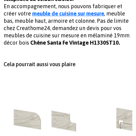
En accompagnement, nous pouvons fabriquer et
créer votre
meuble de cuisine sur mesure
, meuble
bas, meuble haut, armoire et colonne. Pas de limite
chez Creathome24, demandez un devis pour vos
meubles de cuisine sur mesure en mélaminé 19mm
décor bois
Chêne Santa Fe Vintage H1330ST10.
Cela pourrait aussi vous plaire