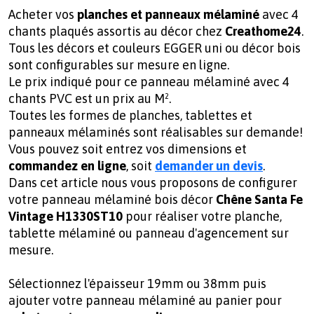
Acheter vos
planches et panneaux mélaminé
avec 4
chants plaqués assortis au décor chez
Creathome24
.
Tous les décors et couleurs EGGER uni ou décor bois
sont configurables sur mesure en ligne.
Le prix indiqué pour ce panneau mélaminé avec 4
chants PVC est un prix au M².
Toutes les formes de planches, tablettes et
panneaux mélaminés sont réalisables sur demande!
Vous pouvez soit entrez vos dimensions et
commandez en ligne
, soit
demander un devis
.
Dans cet article nous vous proposons de configurer
votre panneau mélaminé bois décor
Chêne Santa Fe
Vintage H1330ST10
pour réaliser votre planche,
tablette mélaminé ou panneau d'agencement sur
mesure.
Sélectionnez l'épaisseur 19mm ou 38mm puis
ajouter votre panneau mélaminé au panier pour