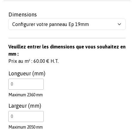
Dimensions
Veuillez entrer les dimensions que vous souhaitez en
mm :
Prix au m² : 60.00 € H.T.
Longueur (mm)
Maximum 2360 mm
Largeur (mm)
Maximum 2050 mm