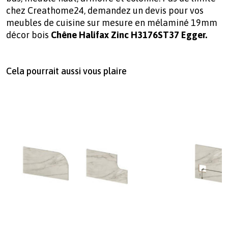
chez Creathome24, demandez un devis pour vos
meubles de cuisine sur mesure en mélaminé 19mm
décor bois
Chêne Halifax Zinc H3176ST37 Egger.
Cela pourrait aussi vous plaire