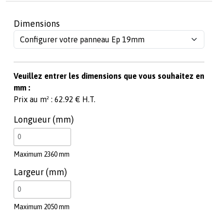
Dimensions
Veuillez entrer les dimensions que vous souhaitez en
mm :
Prix au m² : 62.92 € H.T.
Longueur (mm)
Maximum 2360 mm
Largeur (mm)
Maximum 2050 mm