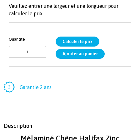
Veuillez entrer une largeur et une longueur pour
calculer le prix
Quantité
Garantie 2 ans
Description
Mélaminé Chêne Halifax Zinc