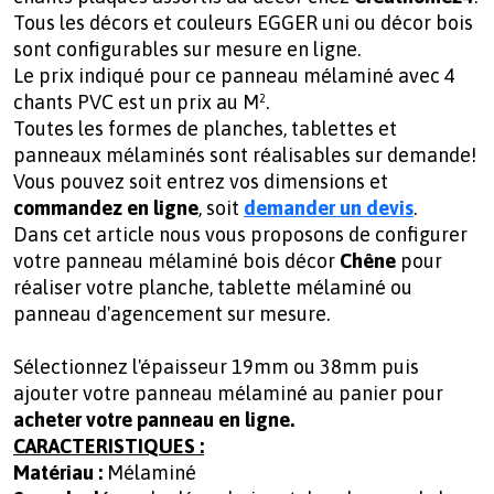
Tous les décors et couleurs EGGER uni ou décor bois
sont configurables sur mesure en ligne.
Le prix indiqué pour ce panneau mélaminé avec 4
chants PVC est un prix au M².
Toutes les formes de planches, tablettes et
panneaux mélaminés sont réalisables sur demande!
Vous pouvez soit entrez vos dimensions et
commandez en ligne
, soit
demander un devis
.
Dans cet article nous vous proposons de configurer
votre panneau mélaminé bois décor
Chêne
pour
réaliser votre planche, tablette mélaminé ou
panneau d'agencement sur mesure.
Sélectionnez l'épaisseur 19mm ou 38mm puis
ajouter votre panneau mélaminé au panier pour
acheter votre panneau en ligne.
CARACTERISTIQUES :
Matériau :
Mélaminé