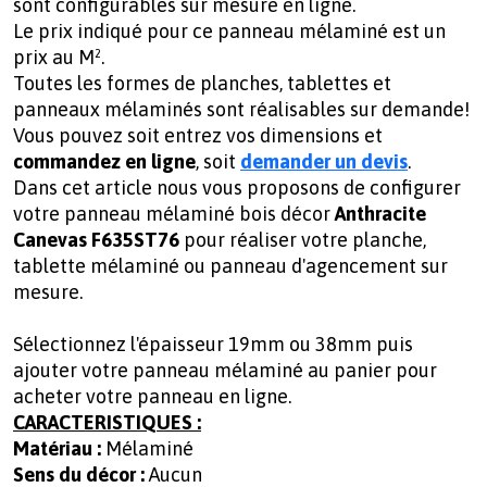
sont configurables sur mesure en ligne.
Le prix indiqué pour ce panneau mélaminé est un
prix au M².
Toutes les formes de planches, tablettes et
panneaux mélaminés sont réalisables sur demande!
Vous pouvez soit entrez vos dimensions et
commandez en ligne
, soit
demander un devis
.
Dans cet article nous vous proposons de configurer
votre panneau mélaminé bois décor
Anthracite
Canevas F635ST76
pour réaliser votre planche,
tablette mélaminé ou panneau d'agencement sur
mesure.
Sélectionnez l'épaisseur 19mm ou 38mm puis
ajouter votre panneau mélaminé au panier pour
acheter votre panneau en ligne.
CARACTERISTIQUES :
Matériau :
Mélaminé
Sens du décor :
Aucun