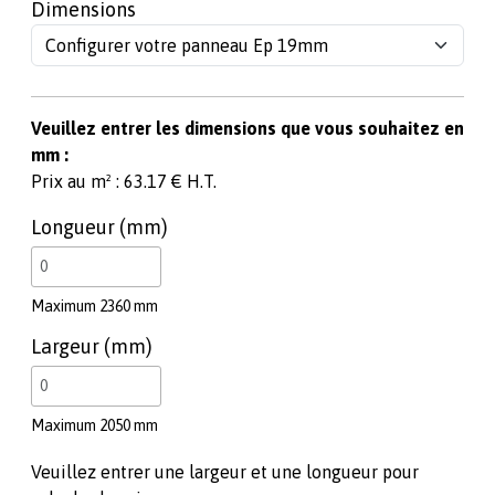
Dimensions
Veuillez entrer les dimensions que vous souhaitez en
mm :
Prix au m² : 63.17 € H.T.
Longueur (mm)
Maximum 2360 mm
Largeur (mm)
Maximum 2050 mm
Veuillez entrer une largeur et une longueur pour