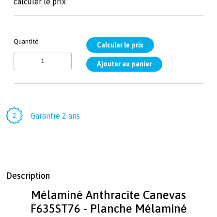
calculer le prix
Quantité
Garantie 2 ans
Description
Mélaminé Anthracite Canevas
F635ST76 - Planche Mélaminé