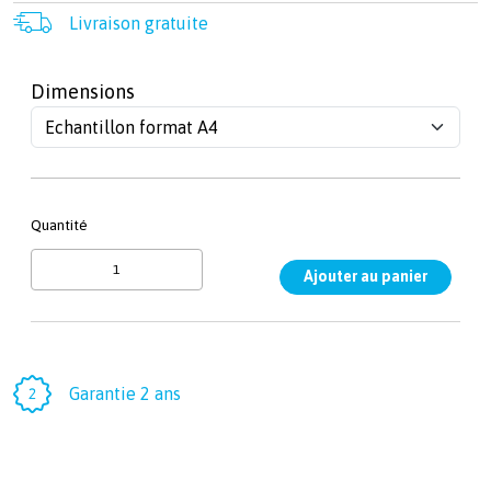
Livraison gratuite
Dimensions
Quantité
Garantie 2 ans