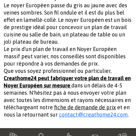
Le noyer Européen passe du gris au jaune avec des
veines sombres. Son fil ondule et il est du plus bel
effet en lamellé-collé. Le noyer Européen est un bois
de prestige idéal pour concevoir un plan de travail
cuisine ou salle de bain, un plateau de table ou un
joli plateau de bureau.
Le prix d'un plan de travail en Noyer Européen
massif peut varier, nos conseillés sont disponibles
pour répondre à vos demandes de prix.
Que vous soyez professionnel ou particulier,
Creathome24 peut fabriquer votre plan de travail en
Noyer Européen sur mesure
dans un délais de 4-5
semaines. N'hésitez pas à nous envoyer votre plan
avec toutes les dimensions et rayons nécessaires en
téléchargeant notre
fiche de demande de prix
et en
nous la retournant sur
contact@creathome24.com
.