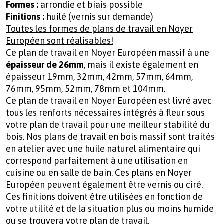
Formes :
arrondie et biais possible
Finitions :
huilé (vernis sur demande)
Toutes les formes de plans de travail en Noyer
Européen sont réalisables!
Ce plan de travail en Noyer Européen massif à une
épaisseur de 26mm
, mais il existe également en
épaisseur 19mm, 32mm, 42mm, 57mm, 64mm,
76mm, 95mm, 52mm, 78mm et 104mm.
Ce plan de travail en Noyer Européen est livré avec
tous les renforts nécessaires intégrés à fleur sous
votre plan de travail pour une meilleur stabilité du
bois. Nos plans de travail en bois massif sont traités
en atelier avec une huile naturel alimentaire qui
correspond parfaitement à une utilisation en
cuisine ou en salle de bain. Ces plans en Noyer
Européen peuvent également être vernis ou ciré.
Ces finitions doivent être utilisées en fonction de
votre utilité et de la situation plus ou moins humide
ou se trouvera votre plan de travail.