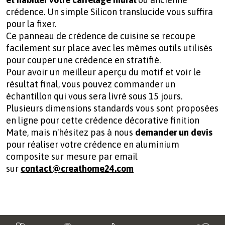
crédence. Un simple Silicon translucide vous suffira
pour la fixer.
Ce panneau de crédence de cuisine se recoupe
facilement sur place avec les mêmes outils utilisés
pour couper une crédence en stratifié.
Pour avoir un meilleur aperçu du motif et voir le
résultat final, vous pouvez commander un
échantillon qui vous sera livré sous 15 jours.
Plusieurs dimensions standards vous sont proposées
en ligne pour cette crédence décorative finition
Mate, mais n'hésitez pas à nous
demander un devis
pour réaliser votre
crédence en aluminium
composite sur mesure par email
sur
contact@creathome24.com