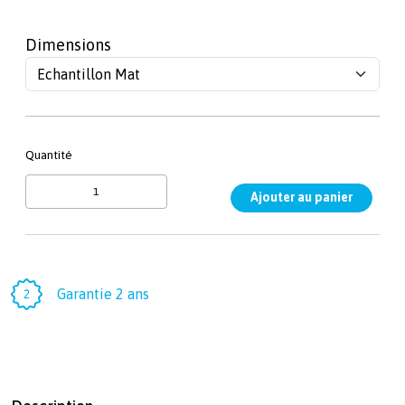
Dimensions
Quantité
Garantie 2 ans